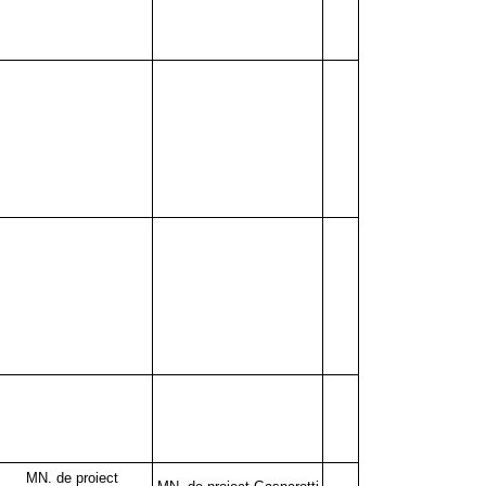
MN. de proiect