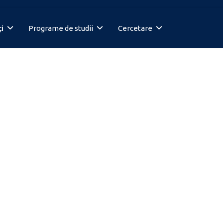
i
Programe de studii
Cercetare