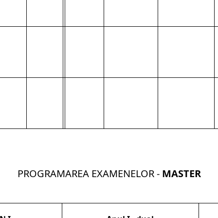
PROGRAMAREA EXAMENELOR -
MASTER