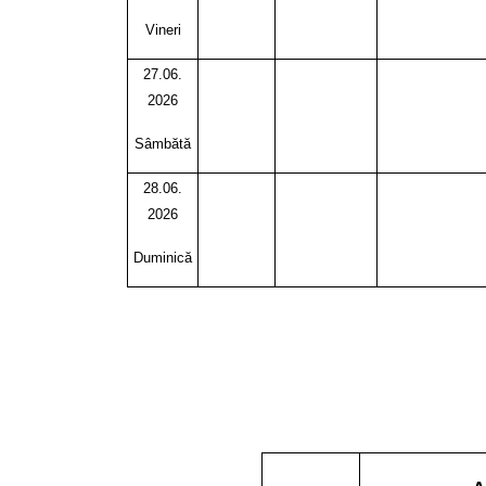
Vineri
27.06.
2026
Sâmbătă
28.06.
2026
Duminică