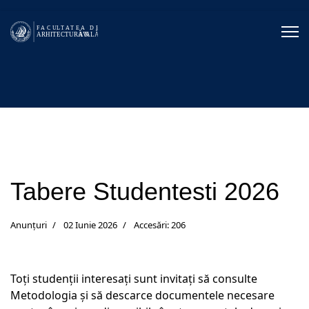
Tabere Studentesti 2026
Anunțuri
02 Iunie 2026
Accesări: 206
Toți studenții interesați sunt invitați să consulte
Metodologia și să descarce documentele necesare