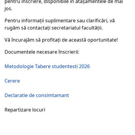
pentru înscriere, disponibile în atașamentele de mai
jos.
Pentru informații suplimentare sau clarificări, vă
rugăm să contactați secretariatul facultății.
Vă încurajăm să profitați de această oportunitate!
Documentele necesare înscrierii:
Metodologie Tabere studentesti 2026
Cerere
Declaratie de consimtamant
Repartizare locuri