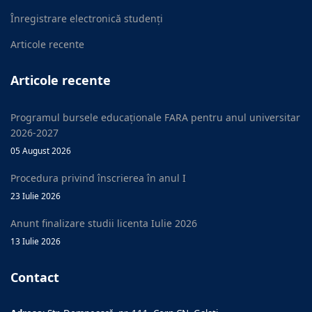
Înregistrare electronică studenți
Articole recente
Articole recente
Programul bursele educaționale FARA pentru anul universitar
2026-2027
05 August 2026
Procedura privind înscrierea în anul I
23 Iulie 2026
Anunt finalizare studii licenta Iulie 2026
13 Iulie 2026
Contact