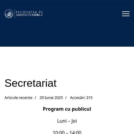
Secretariat
Articole recente
29 Iunie 2025
Accesări: 315
Program cu publicul
Luni – Joi
10:00 – 14:00