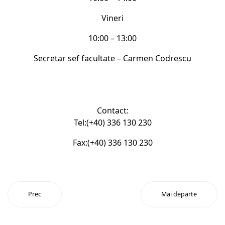
Vineri
10:00 – 13:00
Secretar sef facultate – Carmen Codrescu
Contact:
Tel:(+40) 336 130 230
Fax:(+40) 336 130 230
Prec
Mai departe