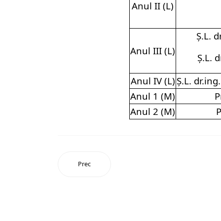
Anul II (L)
Ș.L. 
Anul III (L)
Ș.L. 
Anul IV (L)
Ș.L. dr.in
Anul 1 (M)
P
Anul 2 (M)
P
Prec