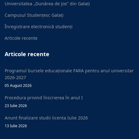
Universitatea „Dunărea de Jos” din Galați
Campusul Studențesc Galați
Înregistrare electronică studenți
Articole recente
Articole recente
Programul bursele educaționale FARA pentru anul universitar
2026-2027
05 August 2026
Procedura privind înscrierea în anul I
23 Iulie 2026
Anunt finalizare studii licenta Iulie 2026
13 Iulie 2026