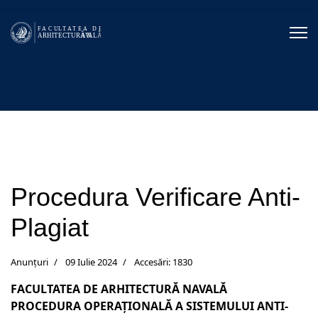
Procedura Verificare Anti-
Plagiat
Anunțuri
09 Iulie 2024
Accesări: 1830
FACULTATEA DE ARHITECTURĂ NAVALĂ
PROCEDURA OPERAȚIONALĂ A SISTEMULUI ANTI-